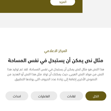
المزيد
المركز الاعلامي
مثال نص يمكن أن يستبدل في نفس المساحة
هذا النص هو مثال لنص يمكن أن يستبدل في نفس المساحة، لقد تم توليد هذا
النص من مولد النص العربى، حيث يمكنك أن تولد مثل هذا النص أو العديد من
النصوص الأخرى إضافة إلى زيادة عدد الحروف التى يولدها التطبيق.
الكل
لقاءات
الفاعليات
احداث