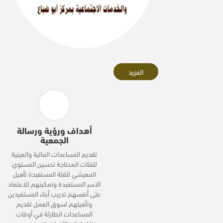
المزيد
أهداف ورؤية ورسالة
الجمعية
تقديم المساعدات المالية والعينية
للفئات المحتاجة تحسين المستوي
المعيشي للفئة المستفيدة تأهيل
الاسر المستفيدة وتمكينهم للاعتماد
على أنفسهم تدريب أبناء المستفيدين
وتأهيلهم لسوق العمل تقديم
المساعدات الطارئة في أوقات