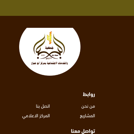
روابط
من نحن
اتصل بنا
المشاريع
المركز الاعلامي
تواصل معنا