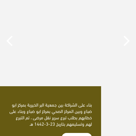
بناء على الشراكة بين جمعية البر الخيرية بمركز ابو
ضباع وبين المركز الصحي بمركز ابو ضباع وبناء على
خطابهم بطلب تبرع سرير نقل مرضى ، تم التبرع
لهم وتسليمهم بتاريخ 23-3-1442 هـ