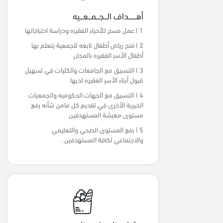
أهـــــــداف الـــجـــمـــعـــيه
1 ) عمل مسح للأحياء الفقيره ودراسة احتياجاتها
2 ) فتح رياض أطفال تابعه للجمعية يتعلم بها
أطفال الأسر الفقيره بالمجان
3 ) التنسيق مع الجامعات والكليات في تسهيل
قبول أبناء الأسر الفقيره لديها
4 ) التنسيق مع الجهات الحكوميه والجمعيات
الخيرية الأخرى في تقديم كل مامن شأنه رفع
مستوى معيشة المستهدفين
5 ) رفع المستوى الصحي والتعليمي
والاجتماعي لكافة المستهدفين .