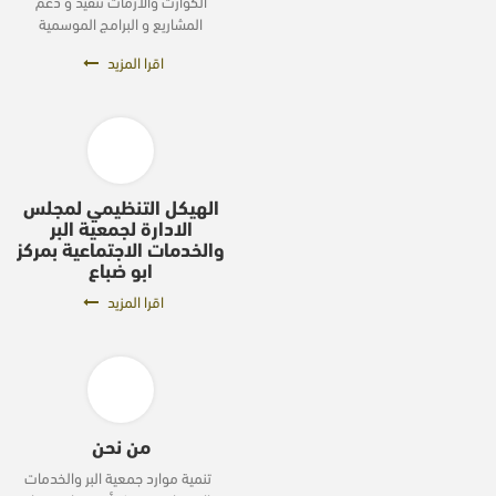
الكوارث والأزمات تنفيذ و دعم
المشاريع و البرامج الموسمية
اقرا المزيد
الهيكل التنظيمي لمجلس
الادارة لجمعية البر
والخدمات الاجتماعية بمركز
ابو ضباع
اقرا المزيد
من نحن
تنمية موارد جمعية البر والخدمات