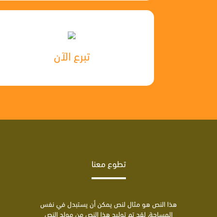
تبرع الآن
تطوع معنا
هذا النص هو مثال لنص يمكن أن يستبدل في نفس
المساحة، لقد تم توليد هذا النص من مولد النص