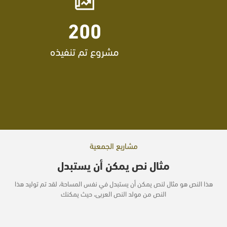
200
مشروع تم تنفيذه
مشاريع الجمعية
مثال نص يمكن أن يستبدل
هذا النص هو مثال لنص يمكن أن يستبدل في نفس المساحة، لقد تم توليد هذا
النص من مولد النص العربى، حيث يمكنك