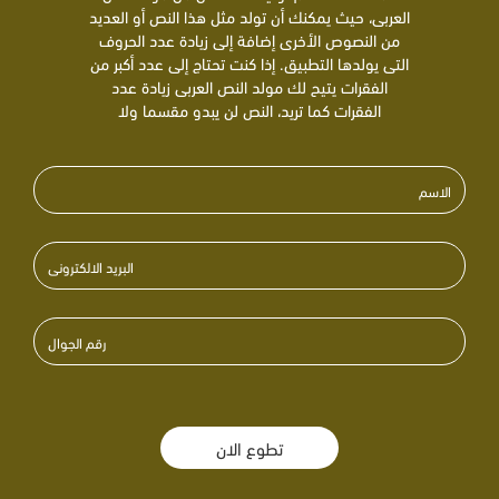
العربى، حيث يمكنك أن تولد مثل هذا النص أو العديد
من النصوص الأخرى إضافة إلى زيادة عدد الحروف
التى يولدها التطبيق. إذا كنت تحتاج إلى عدد أكبر من
الفقرات يتيح لك مولد النص العربى زيادة عدد
الفقرات كما تريد، النص لن يبدو مقسما ولا